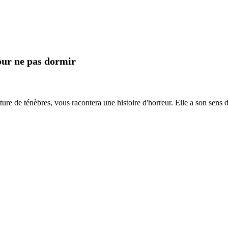
pour ne pas dormir
ure de ténèbres, vous racontera une histoire d'horreur. Elle a son sens 