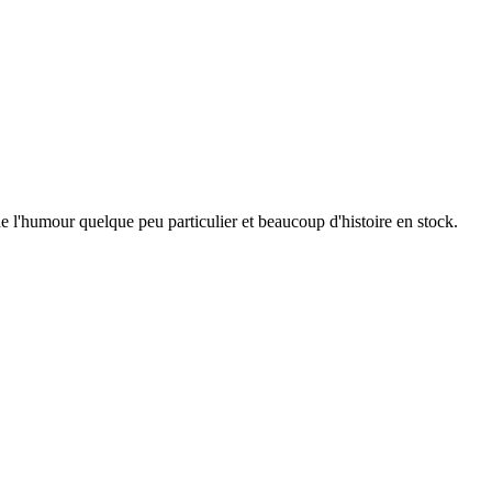
de l'humour quelque peu particulier et beaucoup d'histoire en stock.