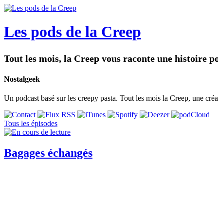
Les pods de la Creep
Tout les mois, la Creep vous raconte une histoire 
Nostalgeek
Un podcast basé sur les creepy pasta. Tout les mois la Creep, une créat
Tous les épisodes
Bagages échangés