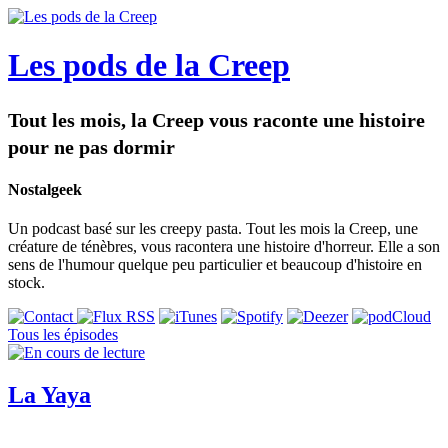
Les pods de la Creep
Tout les mois, la Creep vous raconte une histoire
pour ne pas dormir
Nostalgeek
Un podcast basé sur les creepy pasta. Tout les mois la Creep, une
créature de ténèbres, vous racontera une histoire d'horreur. Elle a son
sens de l'humour quelque peu particulier et beaucoup d'histoire en
stock.
Tous les épisodes
La Yaya