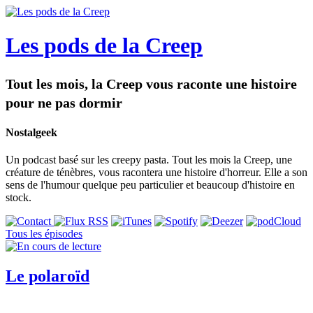
Les pods de la Creep
Tout les mois, la Creep vous raconte une histoire
pour ne pas dormir
Nostalgeek
Un podcast basé sur les creepy pasta. Tout les mois la Creep, une
créature de ténèbres, vous racontera une histoire d'horreur. Elle a son
sens de l'humour quelque peu particulier et beaucoup d'histoire en
stock.
Tous les épisodes
Le polaroïd