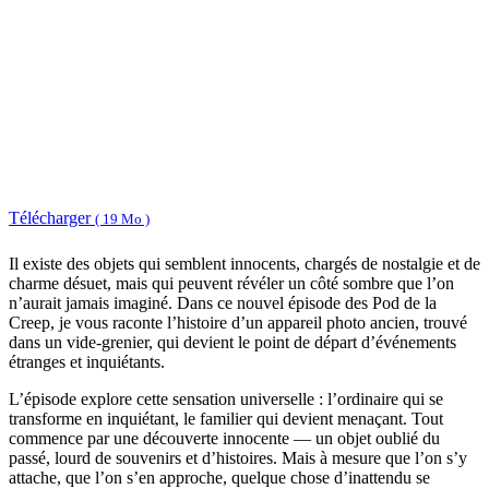
Télécharger
( 19 Mo )
Il existe des objets qui semblent innocents, chargés de nostalgie et de
charme désuet, mais qui peuvent révéler un côté sombre que l’on
n’aurait jamais imaginé. Dans ce nouvel épisode des Pod de la
Creep, je vous raconte l’histoire d’un appareil photo ancien, trouvé
dans un vide-grenier, qui devient le point de départ d’événements
étranges et inquiétants.
L’épisode explore cette sensation universelle : l’ordinaire qui se
transforme en inquiétant, le familier qui devient menaçant. Tout
commence par une découverte innocente — un objet oublié du
passé, lourd de souvenirs et d’histoires. Mais à mesure que l’on s’y
attache, que l’on s’en approche, quelque chose d’inattendu se