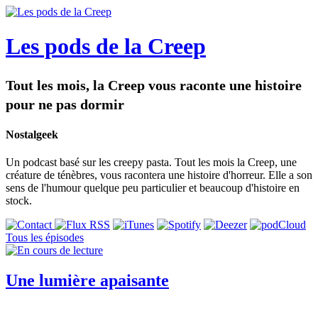
Les pods de la Creep
Tout les mois, la Creep vous raconte une histoire
pour ne pas dormir
Nostalgeek
Un podcast basé sur les creepy pasta. Tout les mois la Creep, une
créature de ténèbres, vous racontera une histoire d'horreur. Elle a son
sens de l'humour quelque peu particulier et beaucoup d'histoire en
stock.
Tous les épisodes
Une lumière apaisante