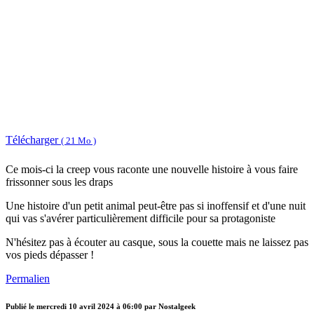
Télécharger
( 21 Mo )
Ce mois-ci la creep vous raconte une nouvelle histoire à vous faire
frissonner sous les draps
Une histoire d'un petit animal peut-être pas si inoffensif et d'une nuit
qui vas s'avérer particulièrement difficile pour sa protagoniste
N'hésitez pas à écouter au casque, sous la couette mais ne laissez pas
vos pieds dépasser !
Permalien
Publié le
mercredi 10 avril 2024 à 06:00
par Nostalgeek