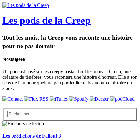
Les pods de la Creep
Tout les mois, la Creep vous raconte une histoire
pour ne pas dormir
Nostalgeek
Un podcast basé sur les creepy pasta. Tout les mois la Creep, une
créature de ténèbres, vous racontera une histoire d'horreur. Elle a son
sens de l'humour quelque peu particulier et beaucoup d'histoire en
stock.
Les prédictions de Fallout 3