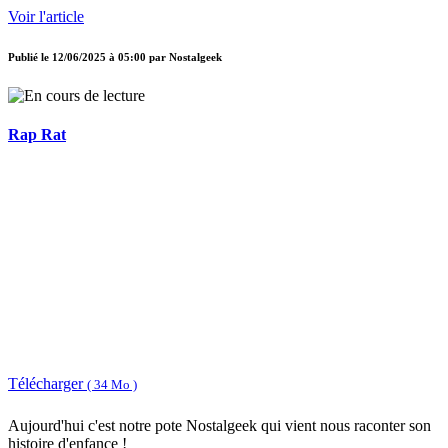
Voir l'article
Publié le
12/06/2025 à 05:00
par
Nostalgeek
Rap Rat
Télécharger
( 34 Mo )
Aujourd'hui c'est notre pote Nostalgeek qui vient nous raconter son
histoire d'enfance !